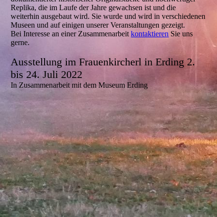
Replika, die im Laufe der Jahre gewachsen ist und die
weiterhin ausgebaut wird. Sie wurde und wird in verschiedenen
Museen und auf einigen unserer Veranstaltungen gezeigt.
Bei Interesse an einer Zusammenarbeit
kontaktieren
Sie uns
gerne.
Ausstellung im Frauenkircherl in Erding 2.
bis 24. Juli 2022
In Zusammenarbeit mit dem Museum Erding