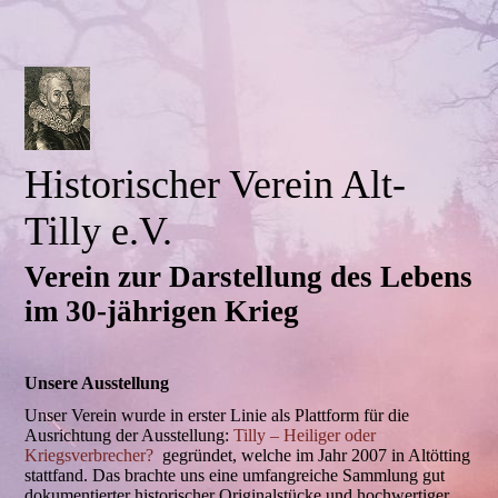
Historischer Verein Alt-
Tilly e.V.
Verein zur Darstellung des Lebens
im 30-jährigen Krieg
Unsere Ausstellung
Unser Verein wurde in erster Linie als Plattform für die
Ausrichtung der Ausstellung:
Tilly – Heiliger oder
Kriegsverbrecher?
gegründet, welche im Jahr 2007 in Altötting
stattfand. Das brachte uns eine umfangreiche Sammlung gut
dokumentierter historischer Originalstücke und hochwertiger