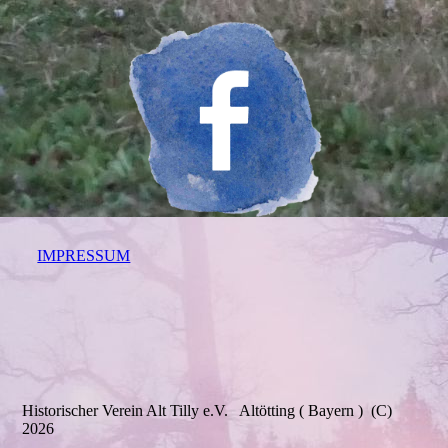
IMPRESSUM
Historischer Verein Alt Tilly e.V. Altötting ( Bayern ) (C)
2026