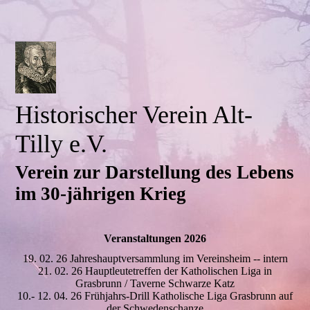
Historischer Verein Alt-
Tilly e.V.
Verein zur Darstellung des Lebens
im 30-jährigen Krieg
Veranstaltungen 2026
19. 02. 26 Jahreshauptversammlung im Vereinsheim -- intern
21. 02. 26 Hauptleutetreffen der Katholischen Liga in
Grasbrunn / Taverne Schwarze Katz
10.- 12. 04. 26 Frühjahrs-Drill Katholische Liga Grasbrunn auf
der Schwedenschanze