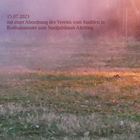
15.07.2023
mit einer Abordnung des Vereins vom Stadtfest in
Rotthalmünster zum Stadtjubiläum Altötting