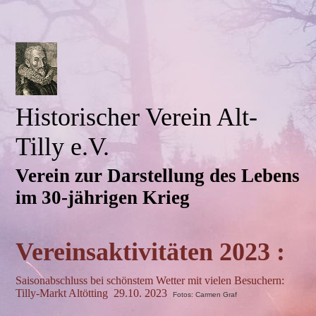
Historischer Verein Alt-
Tilly e.V.
Verein zur Darstellung des Lebens
im 30-jährigen Krieg
Vereinsaktivitäten 2023 :
Saisonabschluss bei schönstem Wetter mit vielen Besuchern:
Tilly-Markt Altötting 29.10. 2023
Fotos: Carmen Graf