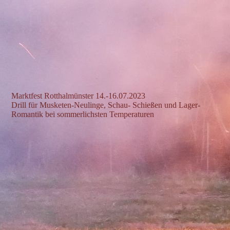
Marktfest Rotthalmünster 14.-16.07.2023
Drill für Musketen-Neulinge, Schau- Schießen und Lager-
Romantik bei sommerlichsten Temperaturen