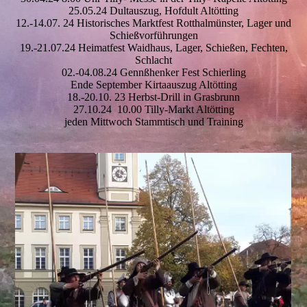
25.05.24 Dultauszug, Hofdult Altötting
12.-14.07. 24 Historisches Marktfest Rotthalmünster, Lager und
Schießvorführungen
19.-21.07.24 Heimatfest Waidhaus, Lager, Schießen, Fechten,
Schlacht
02.-04.08.24 Gennßhenker Fest Schierling
Ende September Kirtaauszug Altötting
18.-20.10. 23 Herbst-Drill in Grasbrunn
27.10.24 10.00 Tilly-Markt Altötting
jeden Mittwoch Stammtisch und Training