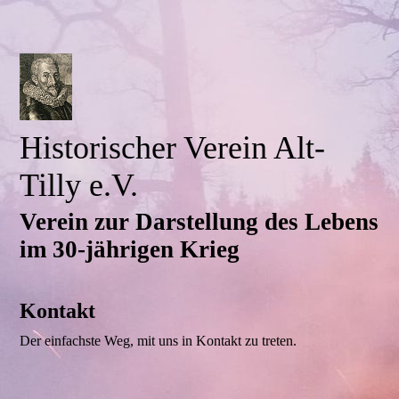
Historischer Verein Alt-
Tilly e.V.
Verein zur Darstellung des Lebens
im 30-jährigen Krieg
Kontakt
Der einfachste Weg, mit uns in Kontakt zu treten.